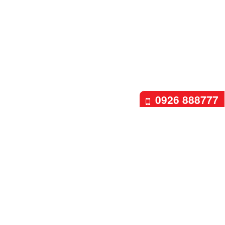
0926 888777