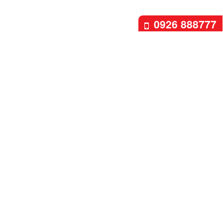
0926 888777