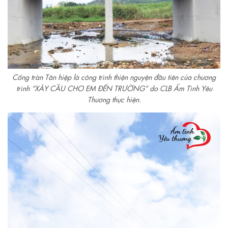
Cống tràn Tân hiệp là công trình thiện nguyện đầu tiên của chương
trình “XÂY CẦU CHO EM ĐẾN TRƯỜNG” do CLB Ấm Tình Yêu
Thương thực hiện.